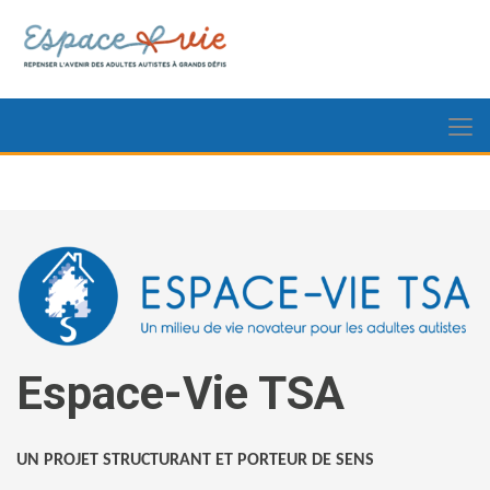
Espace-Vie TSA
UN PROJET STRUCTURANT ET PORTEUR DE SENS