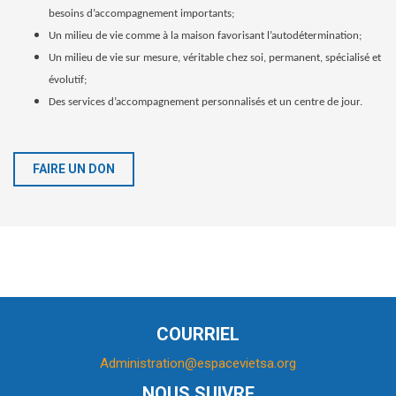
besoins d’accompagnement importants;
Un milieu de vie comme à la maison favorisant l’autodétermination;
Un milieu de vie sur mesure, véritable chez soi, permanent, spécialisé et
évolutif;
Des services d’accompagnement personnalisés et un centre de jour.
FAIRE UN DON
COURRIEL
Administration@espacevietsa.org
NOUS SUIVRE