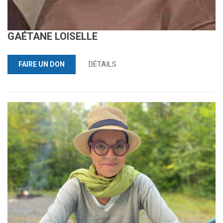
GAÉTANE LOISELLE
DÉTAILS
FAIRE UN DON