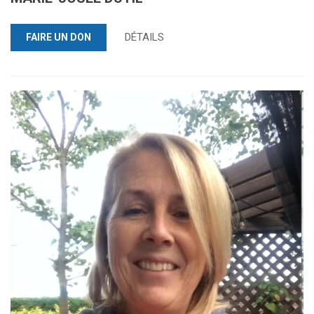
DÉTAILS
FAIRE UN DON