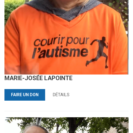
MARIE-JOSÉE LAPOINTE
DÉTAILS
FAIRE UN DON