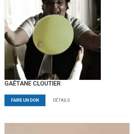
GAÉTANE CLOUTIER
DÉTAILS
FAIRE UN DON