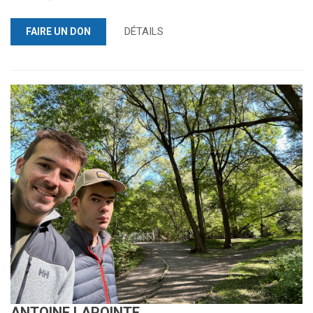
DÉTAILS
FAIRE UN DON
ANTOINE LAPOINTE