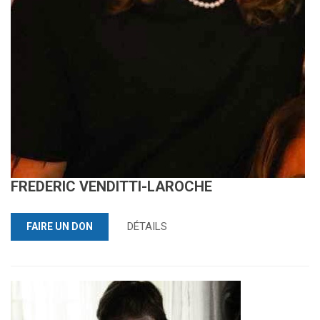
FREDERIC VENDITTI-LAROCHE
DÉTAILS
FAIRE UN DON