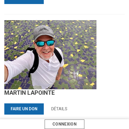
MARTIN LAPOINTE
DÉTAILS
FAIRE UN DON
CONNEXION