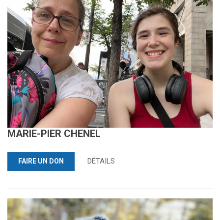
MARIE-PIER CHENEL
DÉTAILS
FAIRE UN DON