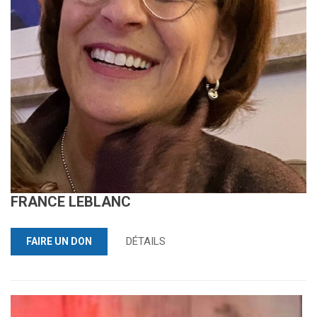
FRANCE LEBLANC
DÉTAILS
FAIRE UN DON