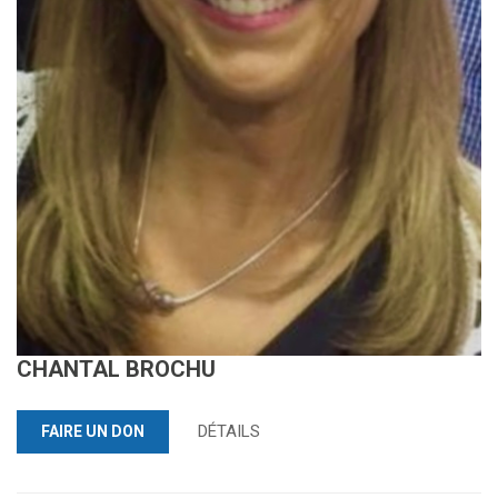
CHANTAL BROCHU
DÉTAILS
FAIRE UN DON