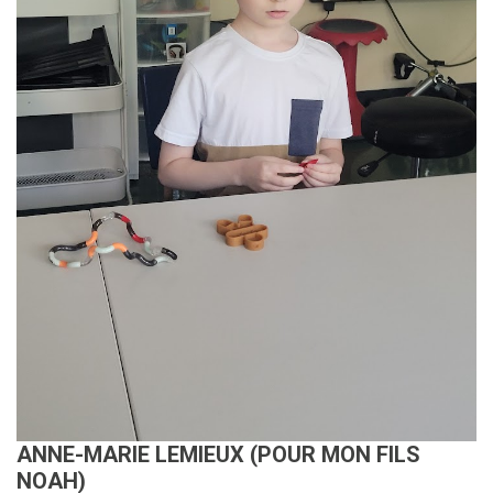
ANNE-MARIE LEMIEUX (POUR MON FILS
NOAH)