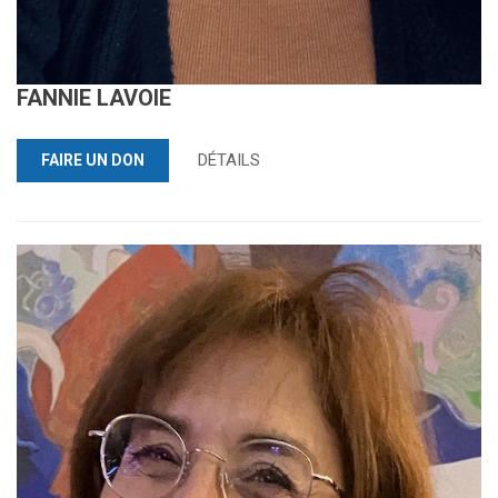
FANNIE LAVOIE
DÉTAILS
FAIRE UN DON