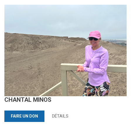
CHANTAL MINOS
DÉTAILS
FAIRE UN DON