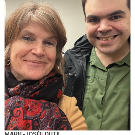
MARIE-JOSÉE DUTIL