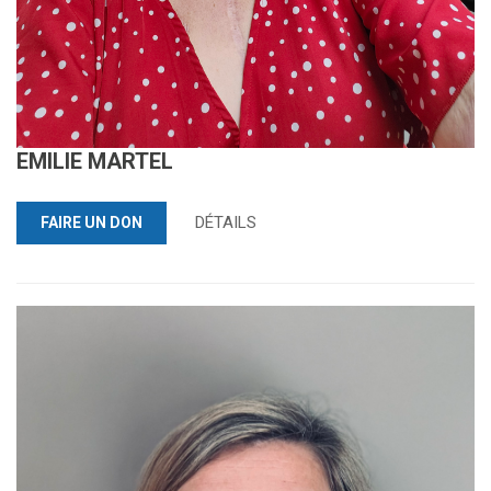
EMILIE MARTEL
DÉTAILS
FAIRE UN DON