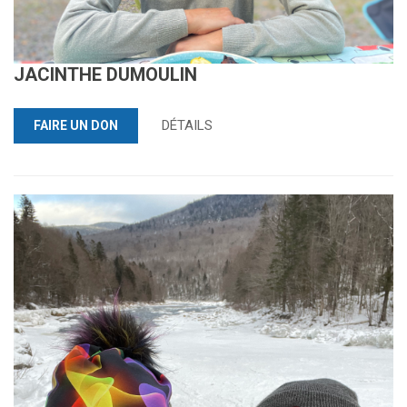
JACINTHE DUMOULIN
DÉTAILS
FAIRE UN DON