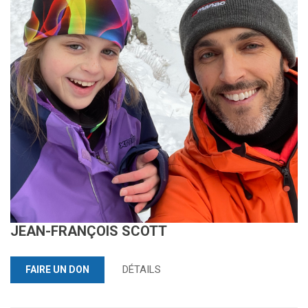
JEAN-FRANÇOIS SCOTT
DÉTAILS
FAIRE UN DON