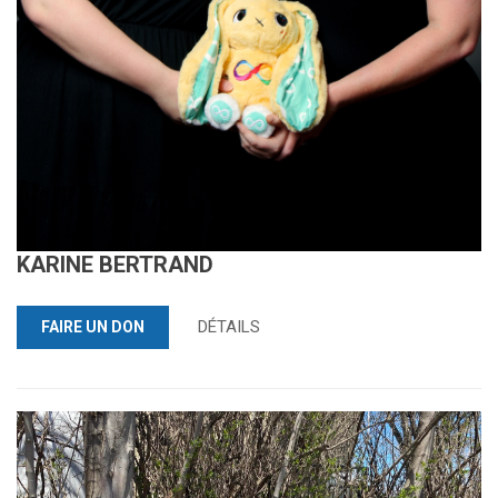
KARINE BERTRAND
DÉTAILS
FAIRE UN DON