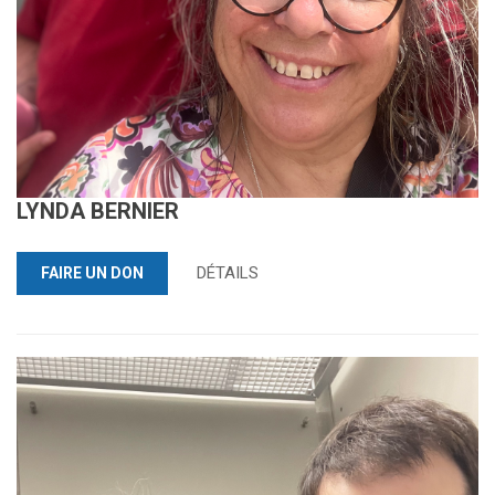
LYNDA BERNIER
DÉTAILS
FAIRE UN DON