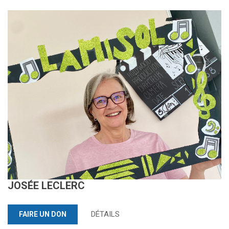
JOSÉE LECLERC
DÉTAILS
FAIRE UN DON