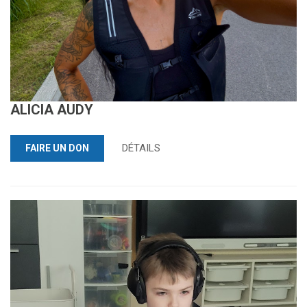
ALICIA AUDY
DÉTAILS
FAIRE UN DON