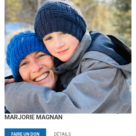
MARJORIE MAGNAN
DÉTAILS
FAIRE UN DON