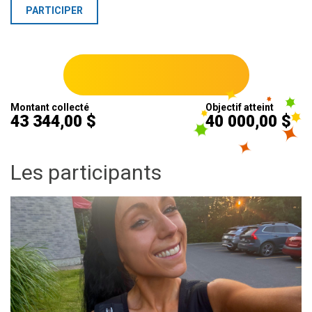
PARTICIPER
Montant collecté
Objectif atteint
43 344,00 $
40 000,00 $
Les participants