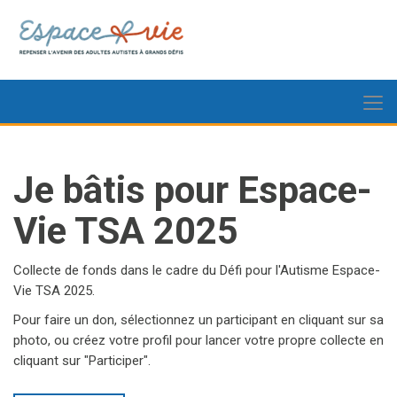
Je bâtis pour Espace-
Vie TSA 2025
Collecte de fonds dans le cadre du Défi pour l'Autisme Espace-
Vie TSA 2025.
Pour faire un don, sélectionnez un participant en cliquant sur sa
photo, ou créez votre profil pour lancer votre propre collecte en
cliquant sur "Participer".